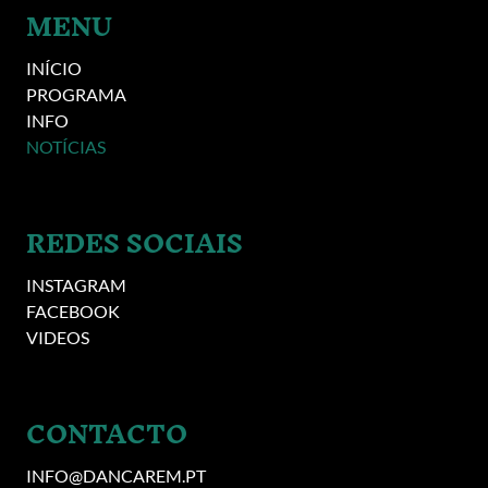
MENU
INÍCIO
PROGRAMA
INFO
NOTÍCIAS
REDES SOCIAIS
INSTAGRAM
FACEBOOK
VIDEOS
CONTACTO
INFO@DANCAREM.PT