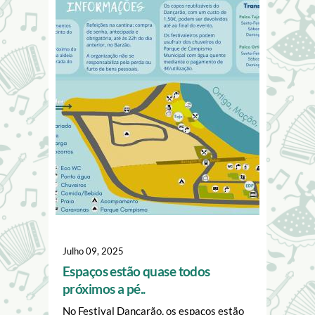
Julho 09, 2025
Espaços estão quase todos
próximos a pé..
No Festival Dançarão, os espaços estão