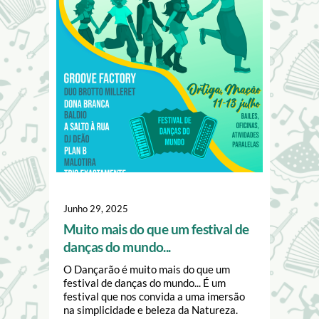
Junho 29, 2025
Muito mais do que um festival de
danças do mundo...
O Dançarão é muito mais do que um
festival de danças do mundo... É um
festival que nos convida a uma imersão
na simplicidade e beleza da Natureza.