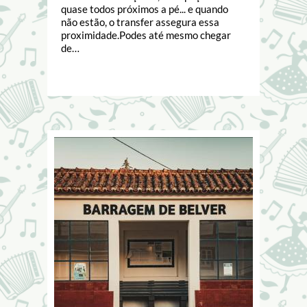
quase todos próximos a pé... e quando
não estão, o transfer assegura essa
proximidade.Podes até mesmo chegar
de…
Image