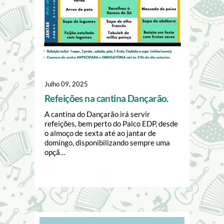
Julho 09, 2025
Refeições na cantina Dançarão.
A cantina do Dançarão irá servir
refeições, bem perto do Palco EDP, desde
o almoço de sexta até ao jantar de
domingo, disponibilizando sempre uma
opçã…
Image