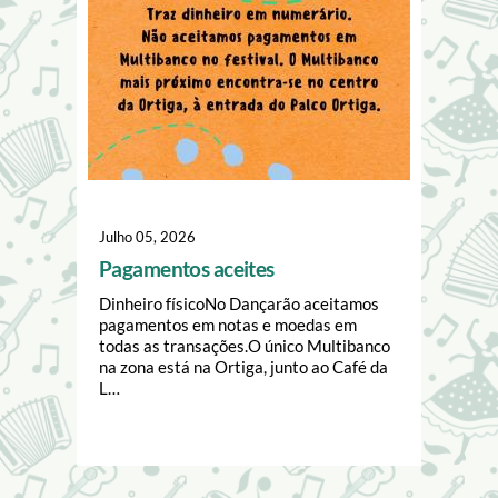
Julho 05, 2026
Pagamentos aceites
Dinheiro físicoNo Dançarão aceitamos
pagamentos em notas e moedas em
todas as transações.O único Multibanco
na zona está na Ortiga, junto ao Café da
L…