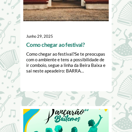
Junho 29, 2025
Como chegar ao festival?
Como chegar ao festival?Se te preocupas
com o ambiente e tens a possibilidade de
ir comboio, segue a linha da Beira Baixa e
sai neste apeadeiro: BARRA…
Image