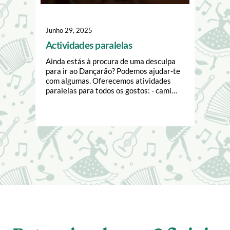
Junho 29, 2025
Actividades paralelas
Ainda estás à procura de uma desculpa
para ir ao Dançarão? Podemos ajudar-te
com algumas. Oferecemos atividades
paralelas para todos os gostos: - cami…