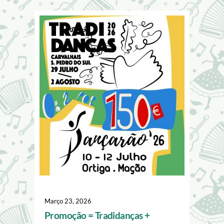
Image
Março 23, 2026
Promoção = Tradidanças +