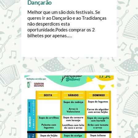
Dançarão
Melhor que um são dois festivais. Se
queres ir ao Dançarão e ao Tradidanças
não desperdices esta
oportunidade.Podes comprar os 2
bilhetes por apenas..…
Image