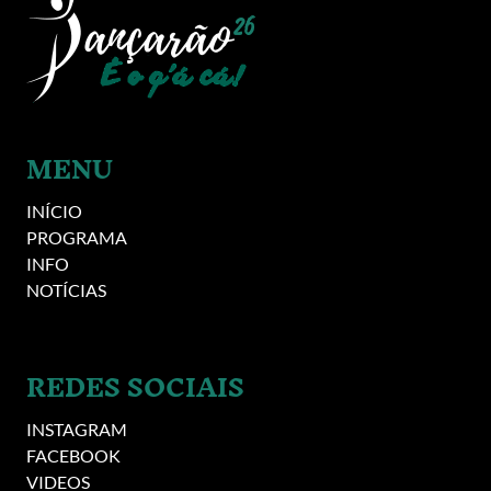
MENU
INÍCIO
PROGRAMA
INFO
NOTÍCIAS
REDES SOCIAIS
INSTAGRAM
FACEBOOK
VIDEOS