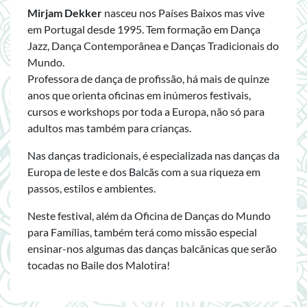
Mirjam Dekker
nasceu nos Países Baixos mas vive
em Portugal desde 1995. Tem formação em Dança
Jazz, Dança Contemporânea e Danças Tradicionais do
Mundo.
Professora de dança de profissão, há mais de quinze
anos que orienta oficinas em inúmeros festivais,
cursos e workshops por toda a Europa, não só para
adultos mas também para crianças.
Nas danças tradicionais, é especializada nas danças da
Europa de leste e dos Balcãs com a sua riqueza em
passos, estilos e ambientes.
Neste festival, além da Oficina de Danças do Mundo
para Famílias, também terá como missão especial
ensinar-nos algumas das danças balcânicas que serão
tocadas no Baile dos Malotira!