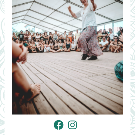
Facebook
Instagram